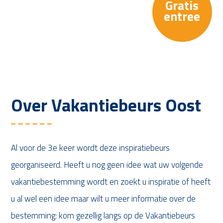
Gratis
entree
Over Vakantiebeurs Oost
Al voor de 3e keer wordt deze inspiratiebeurs
georganiseerd. Heeft u nog geen idee wat uw volgende
vakantiebestemming wordt en zoekt u inspiratie of heeft
u al wel een idee maar wilt u meer informatie over de
bestemming: kom gezellig langs op de Vakantiebeurs