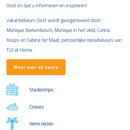
Oost en laat u informeren en inspireren!
Vakantiebeurs Oost wordt georganiseerd door:
Monique Berkenbosch, Monique in het Veld, Corina
Koops en Sabine ter Maat, persoonlijke reisadviseurs van
TUI at Home.
Meer over de beurs
Stedentrips
Cruises
Verre reizen