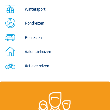
Wintersport
Rondreizen
Busreizen
Vakantiehuizen
Actieve reizen